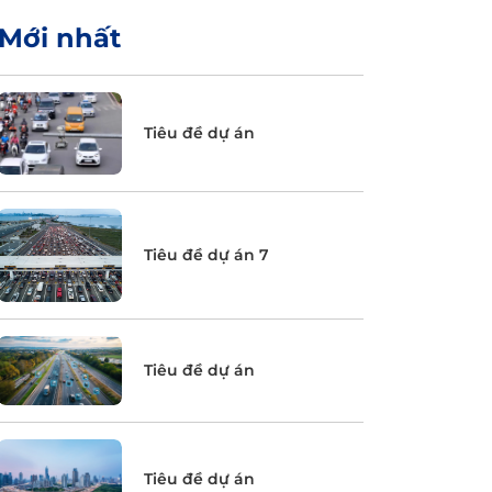
Mới nhất
Tiêu đề dự án
Tiêu đề dự án 7
Tiêu đề dự án
Tiêu đề dự án