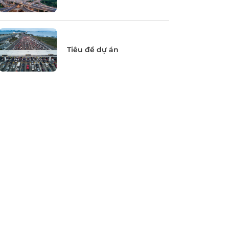
Tiêu đề dự án