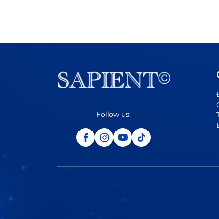
Follow us: