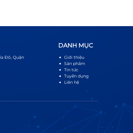
DANH MỤC
ĩa Đô, Quận
Giới thiệu
Sản phẩm
Tin tức
Tuyển dụng
Liên hệ