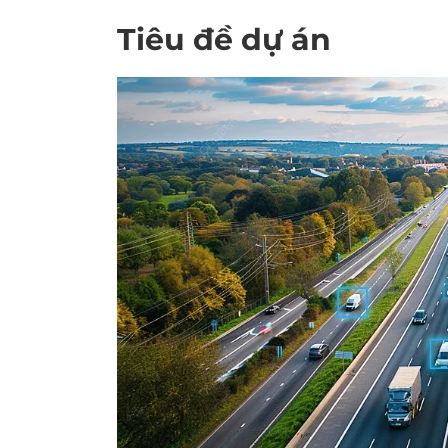
Tiêu đề dự án