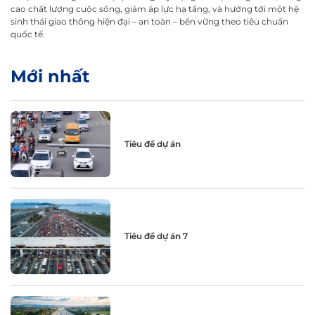
cao chất lượng cuộc sống, giảm áp lực hạ tầng, và hướng tới một hệ
sinh thái giao thông hiện đại – an toàn – bền vững theo tiêu chuẩn
quốc tế.
Mới nhất
Tiêu đề dự án
Tiêu đề dự án 7