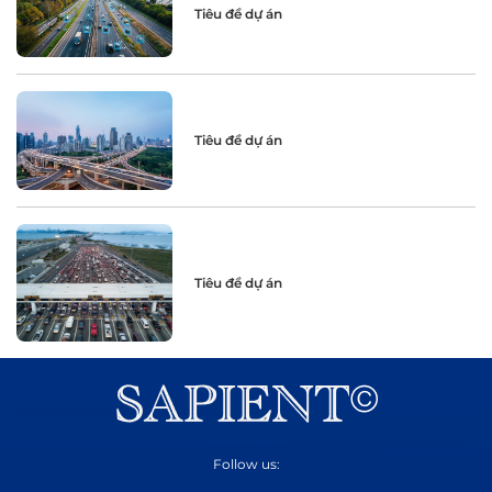
Tiêu đề dự án
Tiêu đề dự án
Tiêu đề dự án
Follow us: