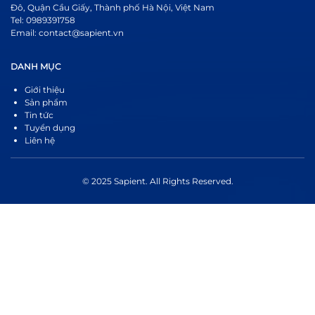
Đô, Quận Cầu Giấy, Thành phố Hà Nội, Việt Nam
Tel: 0989391758
Email: contact@sapient.vn
DANH MỤC
Giới thiệu
Sản phẩm
Tin tức
Tuyển dụng
Liên hệ
© 2025 Sapient. All Rights Reserved.